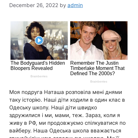
December 26, 2022
by
admin
Моя подруга Наташа розповіла мені днями
таку історію. Наші діти ходили в один клас в
Одеську школу. Наші діти швидко
здружилися і ми, мами, теж. Зараз, коли я
живу в РФ, ми продовжуємо спілкуватися по
вайберу. Наша Одеська школа вважається