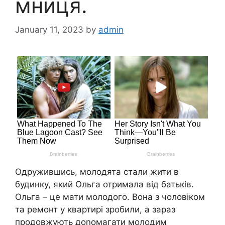
мниця.
January 11, 2023
by
admin
Одружившись, молодята стали жити в
будинку, який Ольга отримала від батьків.
Ольга – це мати молодого. Вона з чоловіком
та ремонт у квартирі зробили, а зараз
продовжують доnомагати молодим