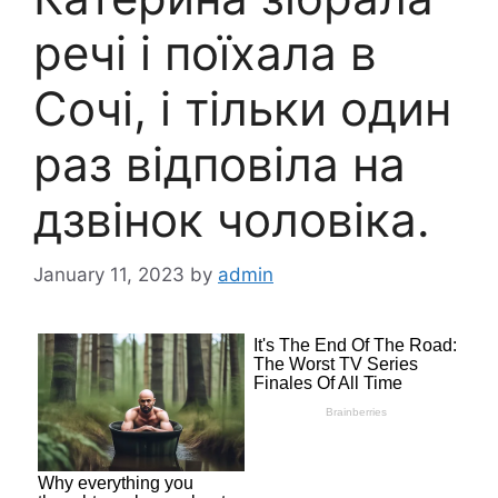
речі і поїхала в
Сочі, і тільки один
раз відповіла на
дзвінок чоловіка.
January 11, 2023
by
admin