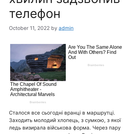
телефон
October 11, 2022
by
admin
Сталося все сьогодні вранці в маршрутці.
Заходить молодий хлопець, з сумкою, з якої
ледь визирала військова форма. Через пару