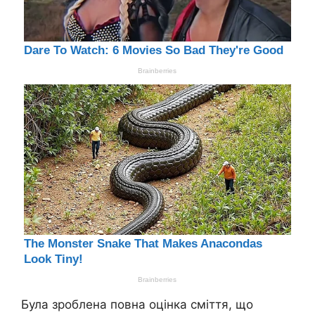
Була зроблена повна оцінка сміття, що