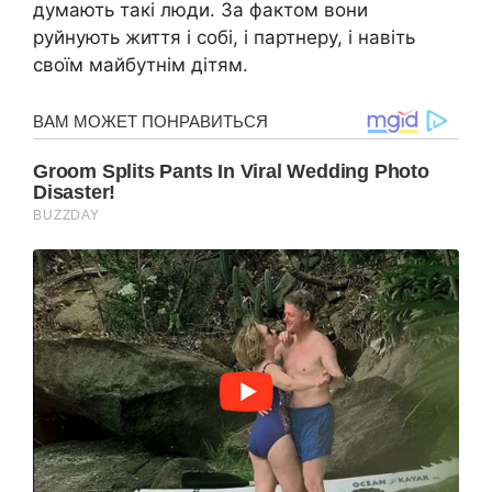
думають такі люди. За фактом вони
руйнують життя і собі, і партнеру, і навіть
своїм майбутнім дітям.