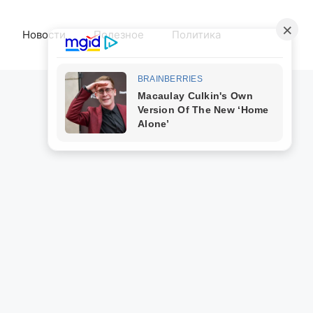
Новости
Полезное
Политика