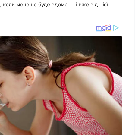
 коли мене не буде вдома — і вже від цієї