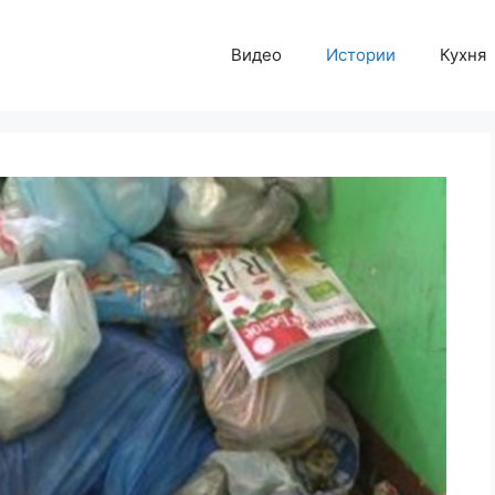
Видео
Истории
Кухня