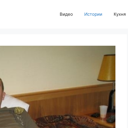
Видео
Истории
Кухня