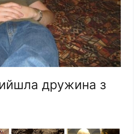
прийшла дружина з