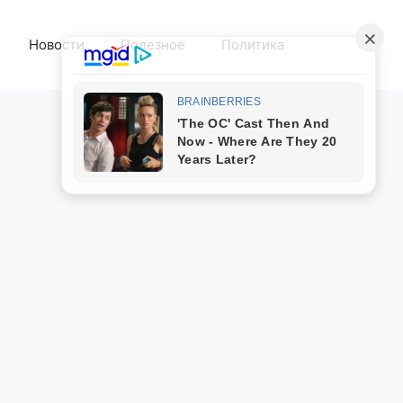
Новости
Полезное
Политика