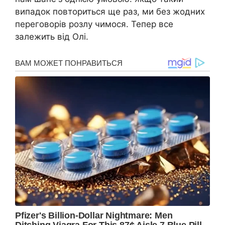
випадок повториться ще раз, ми без жодних
переговорів розлу чимося. Тепер все
залежить від Олі.