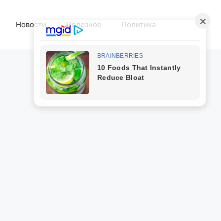
Новости
Полезное
Политика