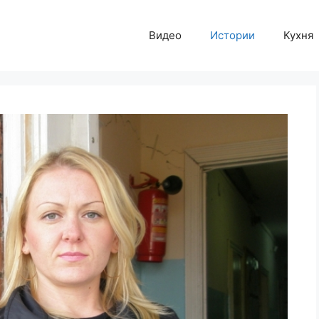
Видео
Истории
Кухня