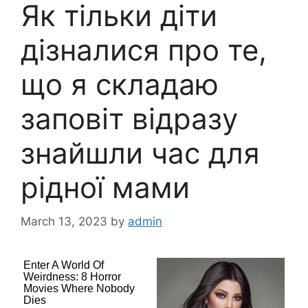
Як тільки діти
дізналися про те,
що я складаю
заповіт відразу
знайшли час для
рідної мами
March 13, 2023
by
admin