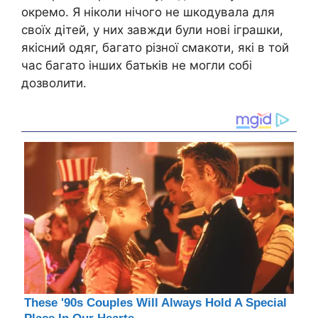
окремо. Я ніколи нічого не шкодувала для
своїх дітей, у них завжди були нові іграшки,
якісний одяг, багато різної смакоти, які в той
час багато інших батьків не могли собі
дозволити.