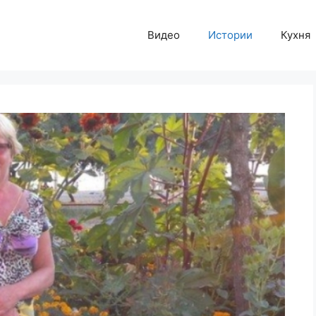
Видео
Истории
Кухня