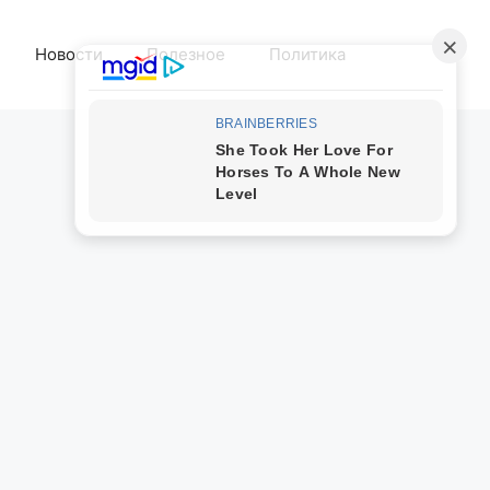
Новости
Полезное
Политика