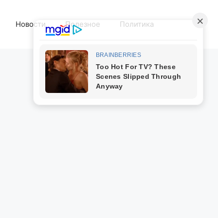
Новости
Полезное
Политика