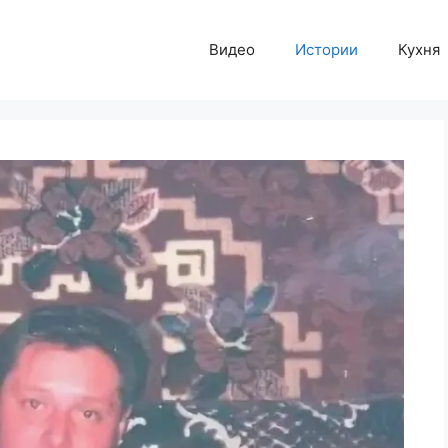
Видео
Истории
Кухня