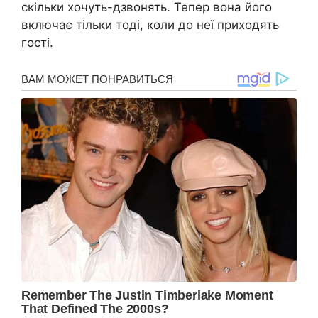
скільки хочуть-дзвонять. Тепер вона його
включає тільки тоді, коли до неї приходять
гості.