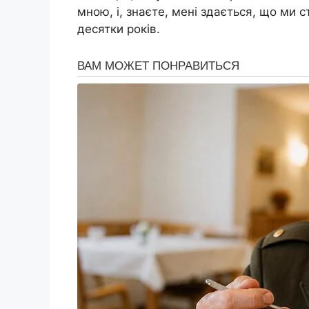
мною, і, знаєте, мені здається, що ми
десятки років.