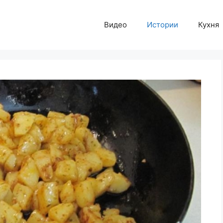
Видео
Истории
Кухня