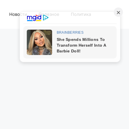
Новости
Полезное
Политика