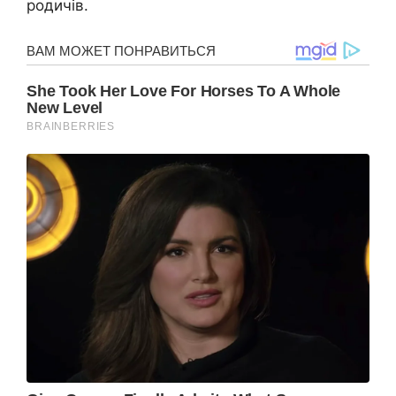
родичів.