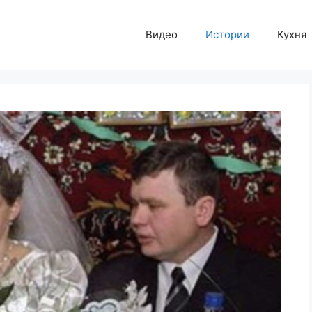
Видео
Истории
Кухня