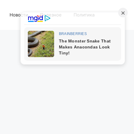
Новости
Полезное
Политика