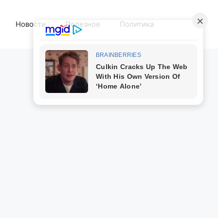
Новости
Полезное
Политика