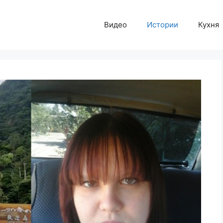
Видео
Истории
Кухня