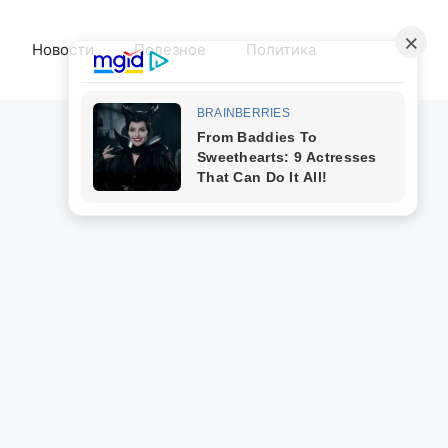
Новости
Полезное
Политика