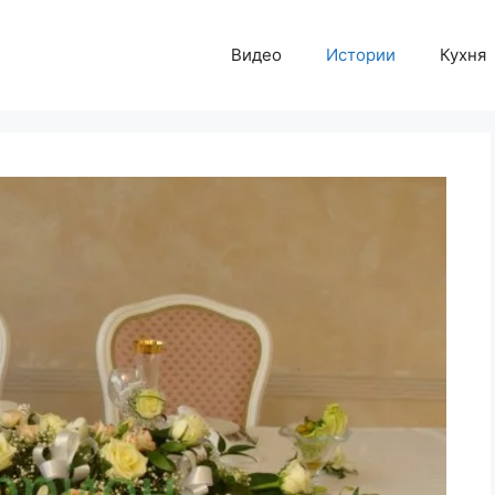
Видео
Истории
Кухня