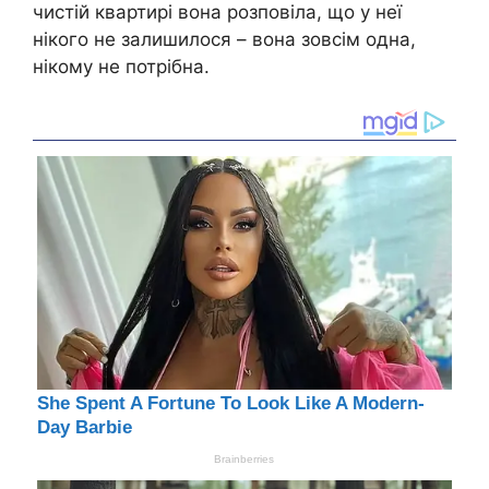
чистій квартирі вона розповіла, що у неї
нікого не залишилося – вона зовсім одна,
нікому не потрібна.