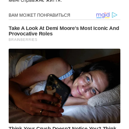
мені справжнє життя.