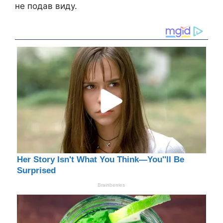
не подав виду.