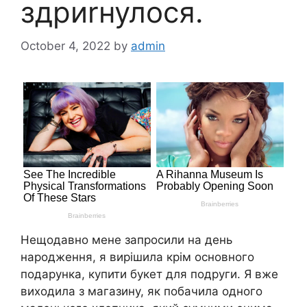
здриrнулося.
October 4, 2022
by
admin
Нещодавно мене запросили на день
народження, я вирішила крім основного
подарунка, купити букет для подруги. Я вже
виходила з магазину, як побачила одного