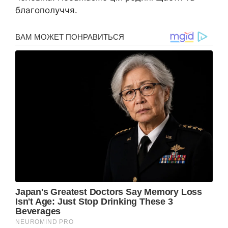
благополуччя.