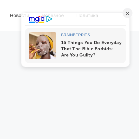
Новости
Полезное
Политика