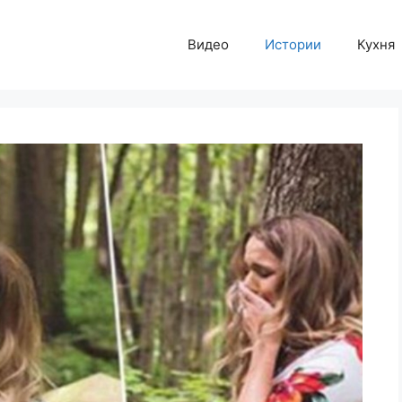
Видео
Истории
Кухня