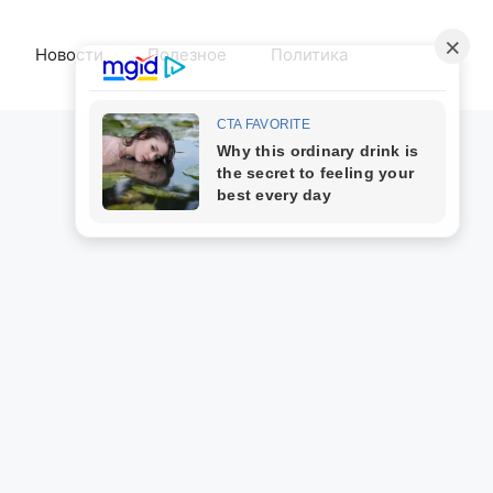
Новости
Полезное
Политика