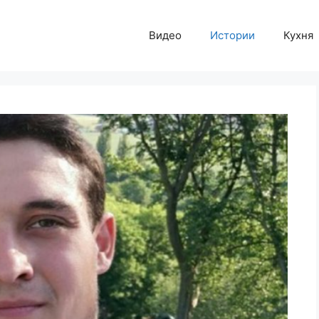
Видео
Истории
Кухня