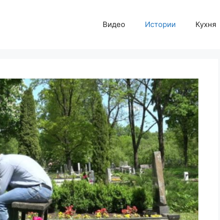
Видео
Истории
Кухня