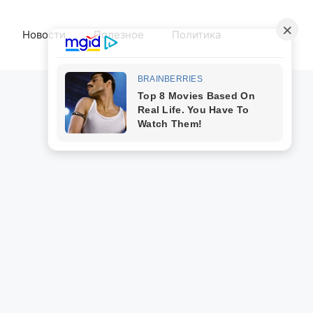
Новости
Полезное
Политика