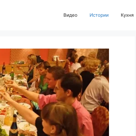
Видео
Истории
Кухня