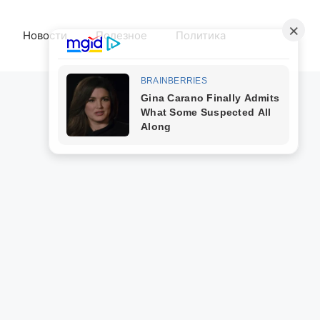
Новости
Полезное
Политика