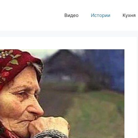
Видео
Истории
Кухня