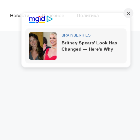
Новости
Полезное
Политика