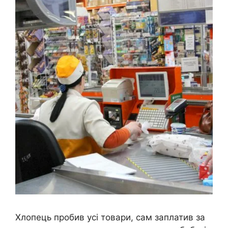
Хлопець пробив усі товари, сам заплатив за