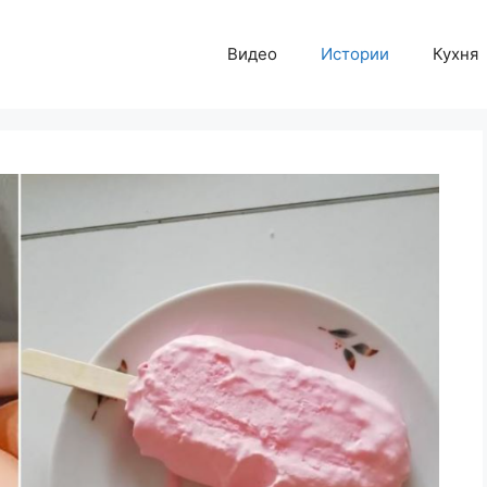
Видео
Истории
Кухня