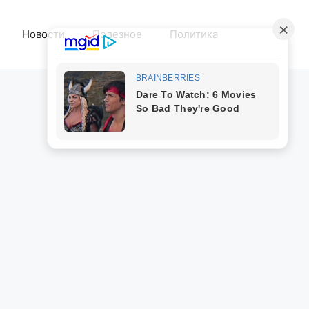
Новости
Полезное
Политика