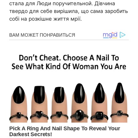
стала для Люди поручительной. Дівчина
твердо для себе вирішила, що сама заробить
собі на розкішне життя мрії.