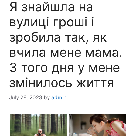
Я знайшла на
вулиці гроші і
зробила так, як
вчила мене мама.
З того дня у мене
змінилось життя
July 28, 2023
by
admin