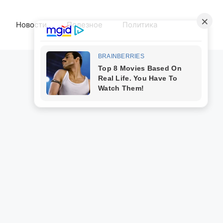
Новости
Полезное
Политика