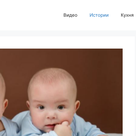
Видео
Истории
Кухня