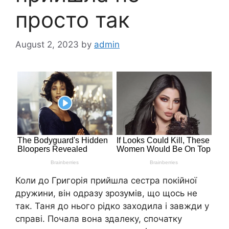
просто так
August 2, 2023
by
admin
Коли до Григорія прийшла сестра покійної
дружини, він одразу зрозумів, що щось не
так. Таня до нього рідко заходила і завжди у
справі. Почала вона здалеку, спочатку