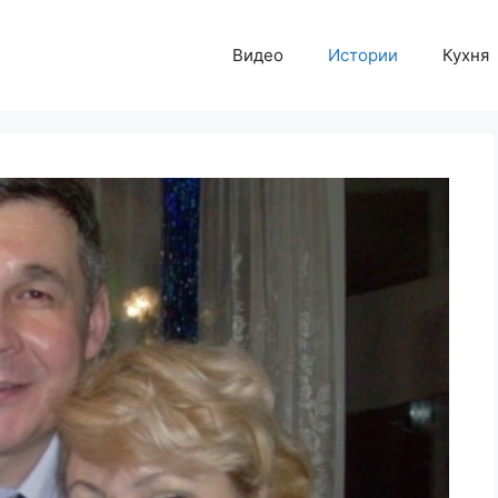
Видео
Истории
Кухня