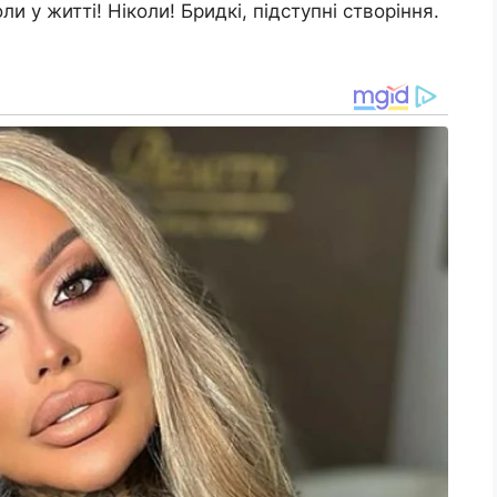
ли у житті! Ніколи! Бридкі, підступні створіння.