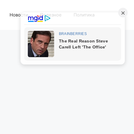
Новости
Полезное
Политика