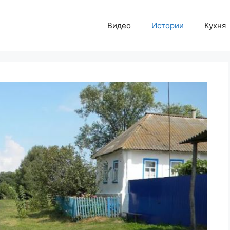
Видео
Истории
Кухня