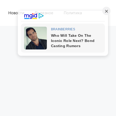
Новости
Полезное
Политика