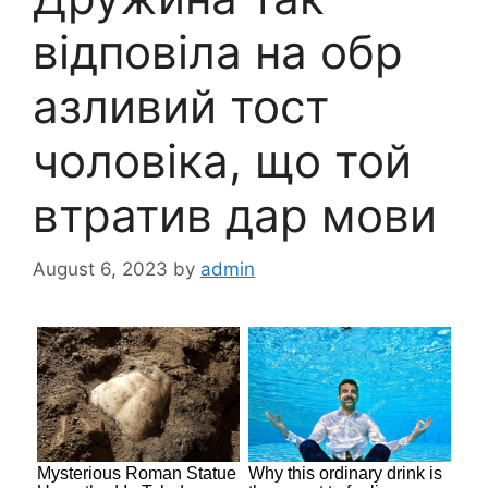
відповіла на обр
азливий тост
чоловіка, що той
втратив дар мови
August 6, 2023
by
admin