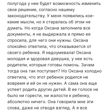
полугода у нее будет возможность изменить
свое решение, согласно нашему
законодательству. У меня появились кое-
какие мысли, но я старалась об этом не
думать. Но когда Оксана заполнила все
документы, я не выдержала и прямо ее
спросила, для чего они нужны. Оксана
спокойно ответила, что отказывается от
своего ребенка. Я недоумевала! Оксана
молодая и здоровая девушка, у нее есть
родители, которые готовы помочь. Зачем
тогда она так поступает? Но Оксана холодно
ответила, что этот ребенок родился не
вовремя и ей он не нужен. А сама она еще
успеет родить других детей. В ее голосе не
было ни горести, ни жалости к ребенку,
абсолютно ничего. Она говорила мне эти
слова, даже не отводя взгляд. А я все