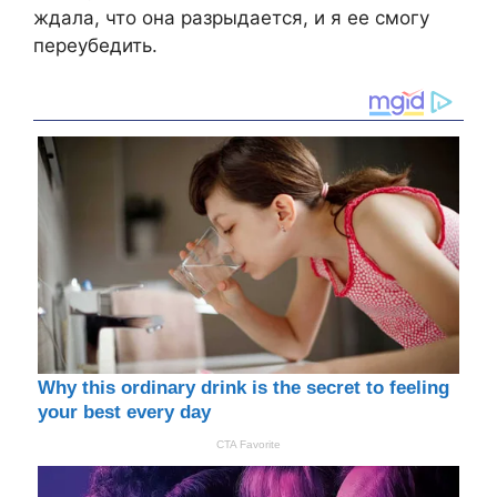
ждала, что она разрыдается, и я ее смогу
переубедить.