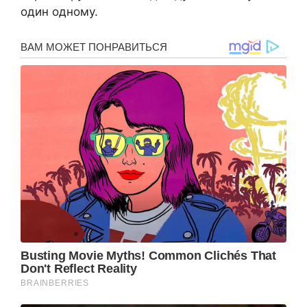
один одному.