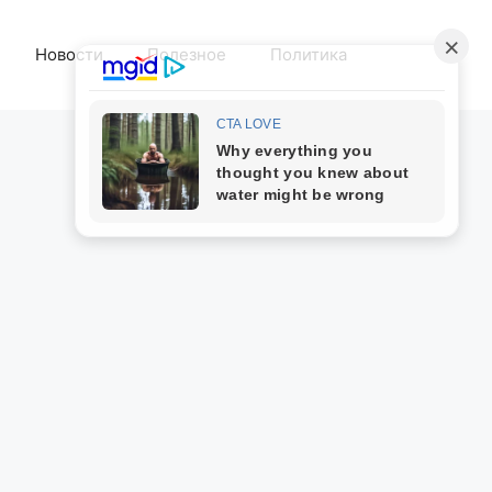
Новости
Полезное
Политика