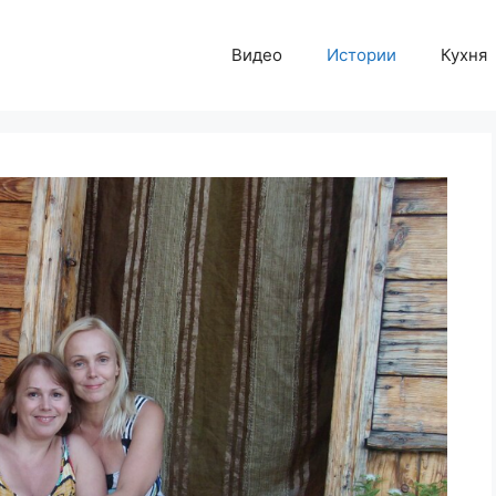
Видео
Истории
Кухня