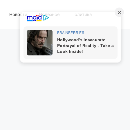
Новости
Полезное
Политика