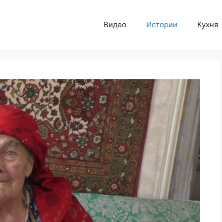
Видео
Истории
Кухня