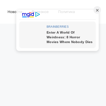
Новости
Полезное
Политика