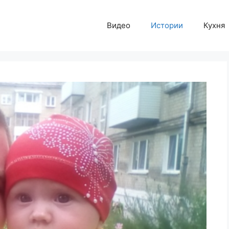
Видео
Истории
Кухня