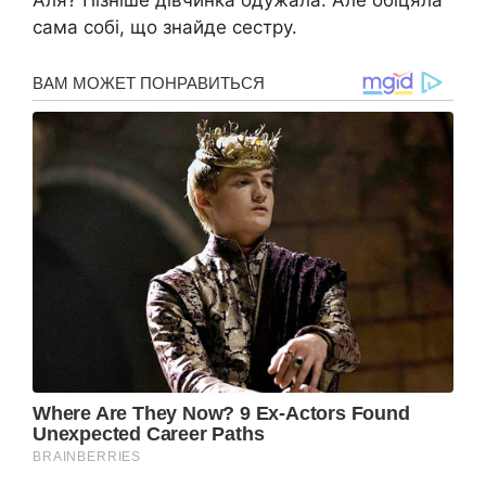
сама собі, що знайде сестру.