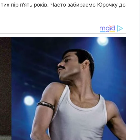
 тих пір п’ять років. Часто забираємо Юрочку до