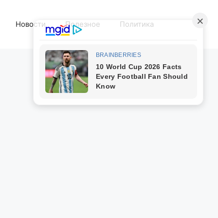
Новости
Полезное
Политика