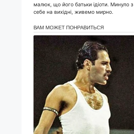
малюк, що його батьки ідіоти. Минуло з
себе на вихідні, живемо мирно.