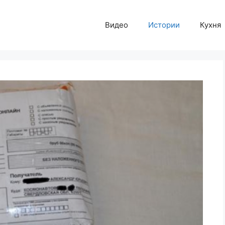
Видео
Истории
Кухня