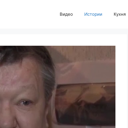
Видео
Истории
Кухня