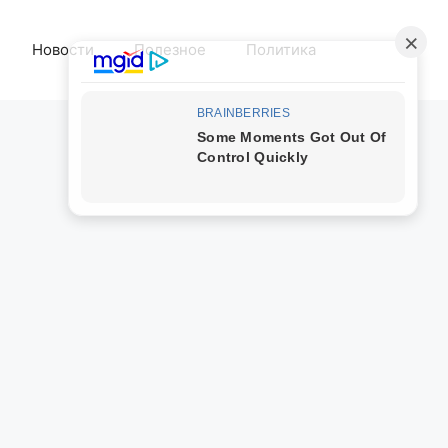
Новости
Полезное
Политика