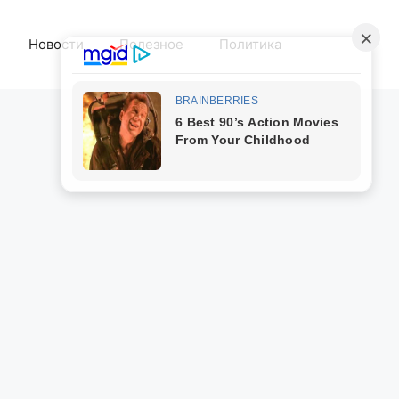
Новости
Полезное
Политика