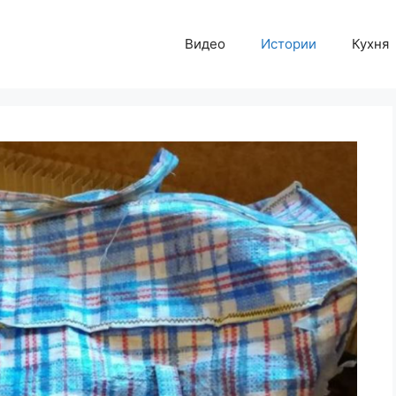
Видео
Истории
Кухня