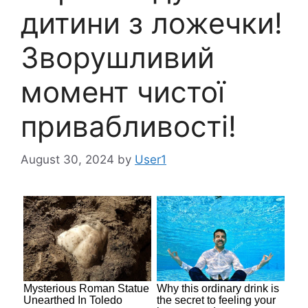
дитини з ложечки!
Зворушливий
момент чистої
привабливості!
August 30, 2024
by
User1