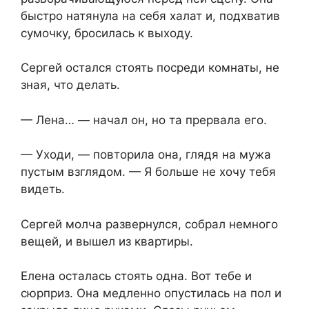
быстро натянула на себя халат и, подхватив
сумочку, бросилась к выходу.
Сергей остался стоять посреди комнаты, не
зная, что делать.
— Лена… — начал он, но та прервала его.
— Уходи, — повторила она, глядя на мужа
пустым взглядом. — Я больше не хочу тебя
видеть.
Сергей молча развернулся, собрал немного
вещей, и вышел из квартиры.
Елена осталась стоять одна. Вот тебе и
сюрприз. Она медленно опустилась на пол и