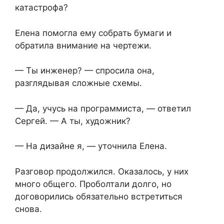
катастрофа?
Елена помогла ему собрать бумаги и
обратила внимание на чертежи.
— Ты инженер? — спросила она,
разглядывая сложные схемы.
— Да, учусь на программиста, — ответил
Сергей. — А ты, художник?
— На дизайне я, — уточнила Елена.
Разговор продолжился. Оказалось, у них
много общего. Проболтали долго, но
договорились обязательно встретиться
снова.