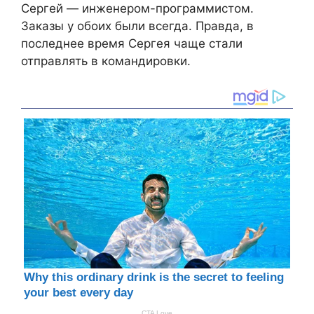
Сергей — инженером-программистом.
Заказы у обоих были всегда. Правда, в
последнее время Сергея чаще стали
отправлять в командировки.