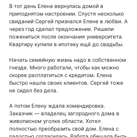
В тот день Елена вернулась домой в
приподнятом настроении. Спустя несколько
свиданий Сергей признался Елене в любви. А
через год сделал предложение. Решили
пожениться после окончания университета.
Квартиру купили в ипотеку ещё до свадьбы.
Начать семейную жизнь надо в собственном
гнезде. Много работали, чтобы как можно
скорее расплатиться с кредитом. Елена
быстро нашла своих клиентов. Сергей тоже
не сидел без дела.
А потом Елену ждала командировка.
Заказчик — владелец загородного дома в
живописном уголке области. Хотел
полностью преобразить свой дом. Елена с
радостью согласилась. Работа обещала быть