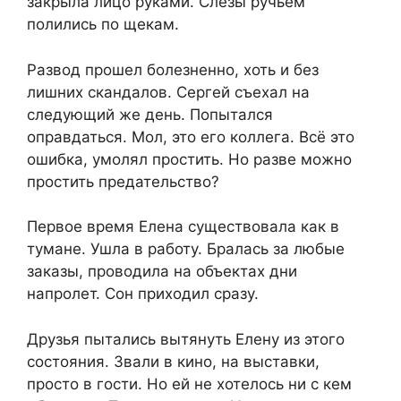
закрыла лицо руками. Слезы ручьем
полились по щекам.
Развод прошел болезненно, хоть и без
лишних скандалов. Сергей съехал на
следующий же день. Попытался
оправдаться. Мол, это его коллега. Всё это
ошибка, умолял простить. Но разве можно
простить предательство?
Первое время Елена существовала как в
тумане. Ушла в работу. Бралась за любые
заказы, проводила на объектах дни
напролет. Сон приходил сразу.
Друзья пытались вытянуть Елену из этого
состояния. Звали в кино, на выставки,
просто в гости. Но ей не хотелось ни с кем