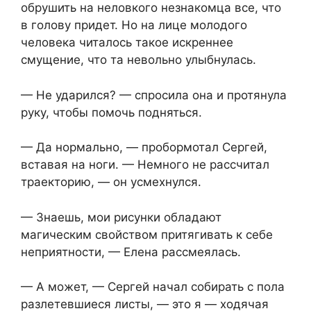
обрушить на неловкого незнакомца все, что
в голову придет. Но на лице молодого
человека читалось такое искреннее
смущение, что та невольно улыбнулась.
— Не ударился? — спросила она и протянула
руку, чтобы помочь подняться.
— Да нормально, — пробормотал Сергей,
вставая на ноги. — Немного не рассчитал
траекторию, — он усмехнулся.
— Знаешь, мои рисунки обладают
магическим свойством притягивать к себе
неприятности, — Елена рассмеялась.
— А может, — Сергей начал собирать с пола
разлетевшиеся листы, — это я — ходячая