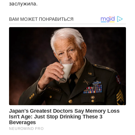
заслужила.