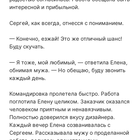
интересной и прибыльной.
Сергей, как всегда, отнесся с пониманием.
— Конечно, езжай! Это же отличный шанс!
Буду скучать.
— Я тоже, мой любимый, — ответила Елена,
обнимая мужа. — Но обещаю, буду звонить
каждый день.
Командировка пролетела быстро. Работа
поглотила Елену целиком. Заказчик оказался
человеком приятным и ненавязчивым.
Полностью доверился вкусу дизайнера.
Каждый вечер Елена созванивалась с
Сергеем. Рассказывала мужу о проделанной