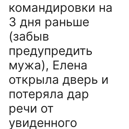
командировки на
3 дня раньше
(забыв
предупредить
мужа), Елена
открыла дверь и
потеряла дар
речи от
увиденного