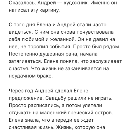
Оказалось, Андрей — художник. Именно он
написал эту картину.
С того дня Елена и Андрей стали часто
видеться. С ним она снова почувствовала
себя любимой и желанной. Он не давил на
нее, не торопил события. Просто был рядом.
Постепенно душевная рана, начала
затягиваться. Елена поняла, что заслуживает
счастья. Что жизнь не заканчивается на
неудачном браке.
Через год Андрей сделал Елене
предложение. Свадьбу решили не играть.
Просто расписались, а потом улетели
отдыхать на маленький греческий остров.
Елена знала, что впереди ее ждет
счастливая жизнь. Жизнь, которую она