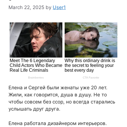
March 22, 2025
by
User1
Елена и Сергей были женаты уже 20 лет.
Жили, как говорится, душа в душу. Не то
чтобы совсем без ссор, но всегда старались
услышать друг друга.
Елена работала дизайнером интерьеров.