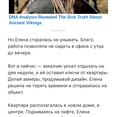
Но Елена старалась не унывать. Благо,
работа позволяла не сидеть в офисе с утра
до вечера.
Вот и сейчас — заказчик уехал отдыхать на
две недели, а ей оставил ключи от квартиры.
Делай замеры, продумывай дизайн. Елена
решила не терять времени и отправилась на
объект.
Квартира располагалась в новом доме, в
центре. Поднимаясь на лифте, Елена