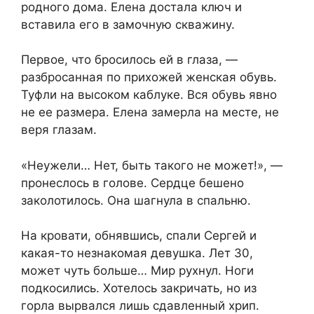
родного дома. Елена достала ключ и
вставила его в замочную скважину.
Первое, что бросилось ей в глаза, —
разбросанная по прихожей женская обувь.
Туфли на высоком каблуке. Вся обувь явно
не ее размера. Елена замерла на месте, не
веря глазам.
«Неужели… Нет, быть такого не может!», —
пронеслось в голове. Сердце бешено
заколотилось. Она шагнула в спальню.
На кровати, обнявшись, спали Сергей и
какая-то незнакомая девушка. Лет 30,
может чуть больше… Мир рухнул. Ноги
подкосились. Хотелось закричать, но из
горла вырвался лишь сдавленный хрип.