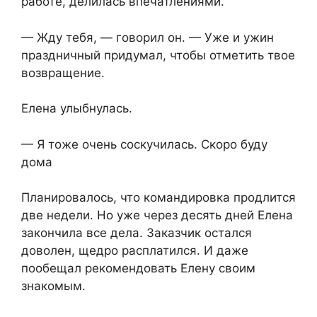
работе, делилась впечатлениями.
— Жду тебя, — говорил он. — Уже и ужин
праздничный придумал, чтобы отметить твое
возвращение.
Елена улыбнулась.
— Я тоже очень соскучилась. Скоро буду
дома
Планировалось, что командировка продлится
две недели. Но уже через десять дней Елена
закончила все дела. Заказчик остался
доволен, щедро расплатился. И даже
пообещал рекомендовать Елену своим
знакомым.