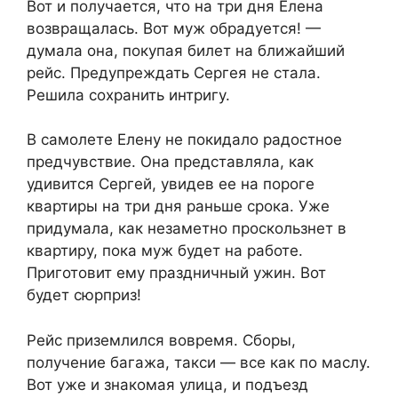
Вот и получается, что на три дня Елена
возвращалась. Вот муж обрадуется! —
думала она, покупая билет на ближайший
рейс. Предупреждать Сергея не стала.
Решила сохранить интригу.
В самолете Елену не покидало радостное
предчувствие. Она представляла, как
удивится Сергей, увидев ее на пороге
квартиры на три дня раньше срока. Уже
придумала, как незаметно проскользнет в
квартиру, пока муж будет на работе.
Приготовит ему праздничный ужин. Вот
будет сюрприз!
Рейс приземлился вовремя. Сборы,
получение багажа, такси — все как по маслу.
Вот уже и знакомая улица, и подъезд