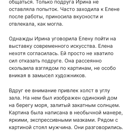
общаться. Только подруга Ирина не
оставляла попыток. Часто заходила к Елене
после работы, приносила вкусности и
отвлекала, как могла.
Однажды Ирина уговорила Елену пойти на
выставку современного искусства. Елена
нехотя согласилась. Ей просто не хватило
сил отказать подруге. Она рассеянно
скользила взглядом по картинам, не особо
вникая в замысел художников.
Вдруг ее внимание привлек холст в углу
зала. На нем был изображен одинокий дом
на берегу моря, залитый закатным солнцем.
Картина была написана в необычной манере,
яркими, экспрессивными мазками. Рядом с
картиной стоял мужчина. Они разговорились.