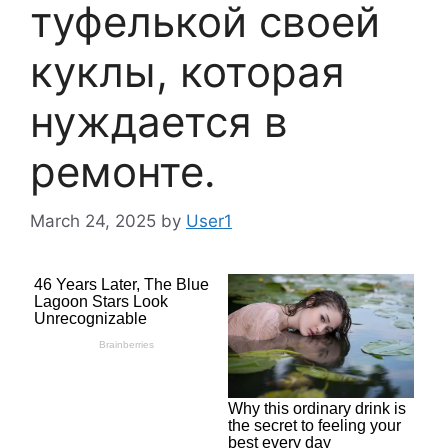
туфелькой своей
куклы, которая
нуждается в
ремонте.
March 24, 2025
by
User1