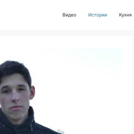
Видео
Истории
Кухня