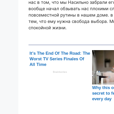
нас в том, что мы Насильно забрали ег
вообще начал обзывать нас плохими с
повсеместной рутины в нашем доме. в 1
тем, что ему нужна свобода выбора. М
спокойной жизни.